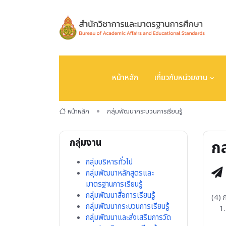
หน้าหลัก
เกี่ยวกับหน่วยงาน
หน้าหลัก
กลุ่มพัฒนากระบวนการเรียนรู้
กลุ่มงาน
กล
กลุ่มบริหารทั่วไป
กลุ่มพัฒนาหลักสูตรและ
มาตรฐานการเรียนรู้
กลุ่มพัฒนาสื่อการเรียนรู้
(4) ก
กลุ่มพัฒนากระบวนการเรียนรู้
1. ง
กลุ่มพัฒนาและส่งเสริมการวัด
1.1 