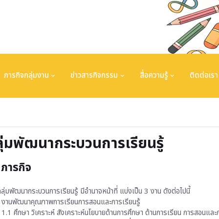
ภารกิจกลุ่มงาน
ข่าวสารกิจกรรม
สื่อความรู้
ติดต่อเรา
ุ่มพัฒนากระบวนการเรียนรู้
ภารกิจ
ลุ่มพัฒนากระบวนการเรียนรู้ มีอำนาจหน้าที่ แบ่งเป็น 3 งาน ดังต่อไปนี้
านพัฒนาคุณภาพการเรียนการสอนและการเรียนรู้
ศึกษา วิเคราะห์ สังเคราะห์นโยบายด้านการศึกษา ด้านการเรียน การสอนและกา