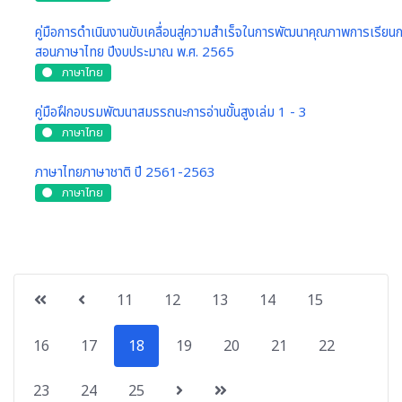
คู่มือการดำเนินงานขับเคลื่อนสู่ความสำเร็จในการพัฒนาคุณภาพการเรียน
สอนภาษาไทย ปีงบประมาณ พ.ศ. 2565
ภาษาไทย
คู่มือฝึกอบรมพัฒนาสมรรถนะการอ่านขั้นสูงเล่ม 1 - 3
ภาษาไทย
ภาษาไทยภาษาชาติ ปี 2561-2563
ภาษาไทย
11
12
13
14
15
16
17
18
19
20
21
22
23
24
25