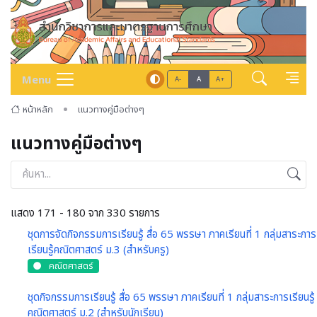
Menu
A-
A
A+
หน้าหลัก
แนวทางคู่มือต่างๆ
แนวทางคู่มือต่างๆ
แสดง 171 - 180 จาก 330 รายการ
ชุดการจัดกิจกรรมการเรียนรู้ สื่อ 65 พรรษา ภาคเรียนที่ 1 กลุ่มสาระการ
เรียนรู้คณิตศาสตร์ ม.3 (สำหรับครู)
คณิตศาสตร์
ชุดกิจกรรมการเรียนรู้ สื่อ 65 พรรษา ภาคเรียนที่ 1 กลุ่มสาระการเรียนรู้
คณิตศาสตร์ ม.2 (สำหรับนักเรียน)