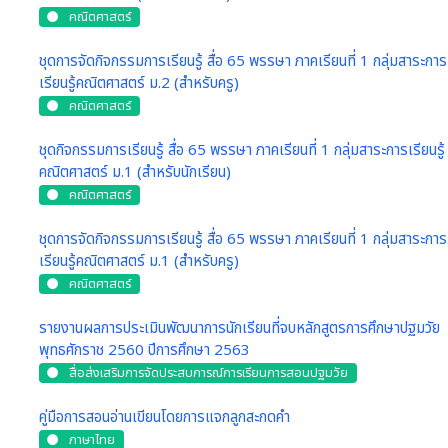
คณิตศาสตร์
ชุดการจัดกิจกรรมการเรียนรู้ สื่อ 65 พรรษา ภาคเรียนที่ 1 กลุ่มสาระการ
เรียนรู้คณิตศาสตร์ ม.2 (สำหรับครู)
คณิตศาสตร์
ชุดกิจกรรมการเรียนรู้ สื่อ 65 พรรษา ภาคเรียนที่ 1 กลุ่มสาระการเรียนรู้
คณิตศาสตร์ ม.1 (สำหรับนักเรียน)
คณิตศาสตร์
ชุดการจัดกิจกรรมการเรียนรู้ สื่อ 65 พรรษา ภาคเรียนที่ 1 กลุ่มสาระการ
เรียนรู้คณิตศาสตร์ ม.1 (สำหรับครู)
คณิตศาสตร์
รายงานผลการประเมินพัฒนาการนักเรียนที่จบหลักสูตรการศึกษาปฐมวัย
พุทธศักราช 2560 ปีการศึกษา 2563
สื่อส่งเสริมการจัดประสบการณ์การเรียนการสอนปฐมวัย
คู่มือการสอนอ่านเขียนโดยการแจกลูกสะกดคำ
ภาษาไทย