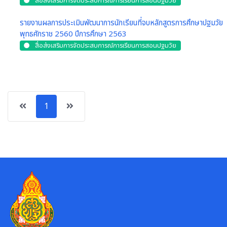
สื่อส่งเสริมการจัดประสบการณ์การเรียนการสอนปฐมวัย
รายงานผลการประเมินพัฒนาการนักเรียนที่จบหลักสูตรการศึกษาปฐมวัย
พุทธศักราช 2560 ปีการศึกษา 2563
สื่อส่งเสริมการจัดประสบการณ์การเรียนการสอนปฐมวัย
1