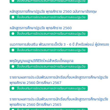
สื่อส่งเสริมการจัดประสบการณ์การเรียนการสอนปฐมวัย
หลักสูตรการศึกษาปฐมวัย พุทธศักราช 2560 ฉบับภาษาอังกฤษ
สื่อส่งเสริมการจัดประสบการณ์การเรียนการสอนปฐมวัย
หลักสูตรการศึกษาปฐมวัย พุทธศักราช 2560
สื่อส่งเสริมการจัดประสบการณ์การเรียนการสอนปฐมวัย
แนวทางการส่งเสริม พัฒนาการเด็กวัย 3 - 6 ปี สำหรับพ่อแม่ ผู้ปกครอง
สื่อส่งเสริมการจัดประสบการณ์การเรียนการสอนปฐมวัย
พหุปัญญาบนฐานวิถีชีวิตใหม่สำหรับเด็กอนุบาล
สื่อส่งเสริมการจัดประสบการณ์การเรียนการสอนปฐมวัย
รายงานผลการประเมินพัฒนาการนักเรียนที่จบหลักสูตรการศึกษาปฐมวัย
พุทธศักราช 2560 ปีการศึกษา 2567
สื่อส่งเสริมการจัดประสบการณ์การเรียนการสอนปฐมวัย
รายงานผลการประเมินพัฒนาการนักเรียนที่จบหลักสูตรการศึกษาปฐมวัย
พุทธศักราช 2560 ปีการศึกษา 2565