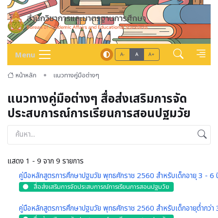
Menu
A-
A
A+
หน้าหลัก
แนวทางคู่มือต่างๆ
แนวทางคู่มือต่างๆ สื่อส่งเสริมการจัด
ประสบการณ์การเรียนการสอนปฐมวัย
แสดง 1 - 9 จาก 9 รายการ
คู่มือหลักสูตรการศึกษาปฐมวัย พุทธศักราช 2560 สำหรับเด็กอายุ 3 - 6 ป
สื่อส่งเสริมการจัดประสบการณ์การเรียนการสอนปฐมวัย
คู่มือหลักสูตรการศึกษาปฐมวัย พุทธศักราช 2560 สำหรับเด็กอายุต่ำกว่า 3