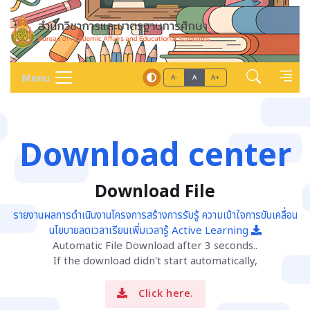
Menu
A-
A
A+
Download center
Download File
รายงานผลการดำเนินงานโครงการสร้างการรับรู้ ความเข้าใจการขับเคลื่อน
นโยบายลดเวลาเรียนเพิ่มเวลารู้ Active Learning
Automatic File Download after 3 seconds..
If the download didn't start automatically,
Click here.