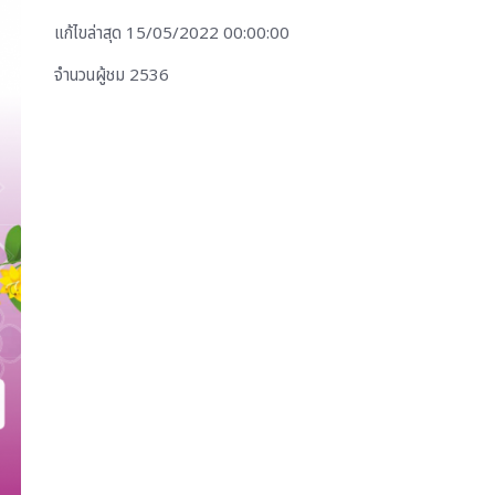
แก้ไขล่าสุด 15/05/2022 00:00:00
จำนวนผู้ชม 2536