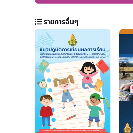
รายการอื่นๆ