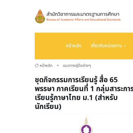
หน้าหลัก
เกี่ยวกับหน่วยงาน
หน้าหลัก
แนวทางคู่มือต่างๆ
ชุดกิจกรรมการเรียนรู้ สื่อ 65
พรรษา ภาคเรียนที่ 1 กลุ่มสาระกา
เรียนรู้ภาษาไทย ม.1 (สำหรับ
นักเรียน)