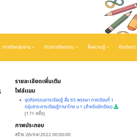
ภารกิจกลุ่มงาน
ข่าวสารกิจกรรม
สื่อความรู้
ติดต่อเรา
รายละเอียดเพิ่มเติม
ร
ไฟล์แนบ
ชุดกิจกรรมการเรียนรู้ สื่อ 65 พรรษา ภาคเรียนที่ 1
กลุ่มสาระการเรียนรู้ภาษาไทย ม.1 (สำหรับนักเรียน)
[171 ครั้ง]
ภาพประกอบ
สร้าง 26/04/2022 00:00:00