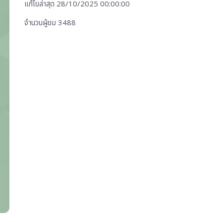
แก้ไขล่าสุด 28/10/2025 00:00:00
จำนวนผู้ชม 3488