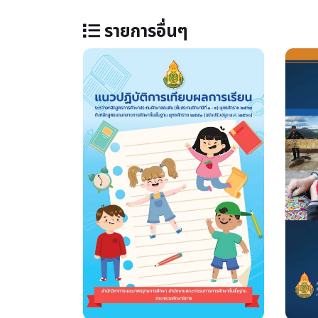
รายการอื่นๆ