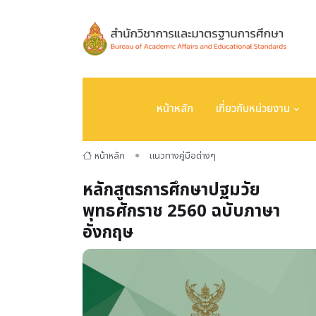
หน้าหลัก
เกี่ยวกับหน่วยงาน
หน้าหลัก
แนวทางคู่มือต่างๆ
หลักสูตรการศึกษาปฐมวัย
พุทธศักราช 2560 ฉบับภาษา
อังกฤษ