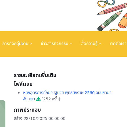
ภารกิจกลุ่มงาน
ข่าวสารกิจกรรม
สื่อความรู้
ติดต่อเรา
รายละเอียดเพิ่มเติม
ไฟล์แนบ
หลักสูตรการศึกษาปฐมวัย พุทธศักราช 2560 ฉบับภาษา
อังกฤษ
[252 ครั้ง]
ภาพประกอบ
สร้าง 28/10/2025 00:00:00