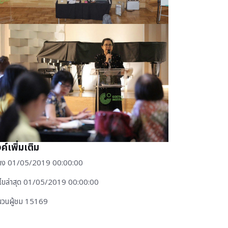
้งค์เพิ่มเติม
้าง 01/05/2019 00:00:00
้ไขล่าสุด 01/05/2019 00:00:00
นวนผู้ชม 15169