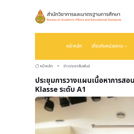
หน้าหลัก
เกี่ยวกับหน่วยงาน
หน้าหลัก
ข่าวประชาสัมพันธ์
ประชุมการวางแผนเนื้อหาการสอ
Klasse ระดับ A1