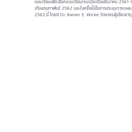
แบบเรียนเพื่อเลือกแบบเรียนใหม่เมื่อเดือนธันวาคม 2561 
เดือนกุมภาพันธ์ 2562 และในครั้งนี้เป็นการประชุมวางแผนเ
2562 นี้ โดยมี Dr. Rainer E. Wicke วิทยากรผู้เชี่ยวช