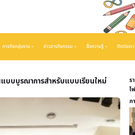
ภารกิจกลุ่มงาน
ข่าวสารกิจกรรม
สื่อความรู้
ติดต่อเรา
นแบบบูรณาการสำหรับแบบเรียนใหม่
รา
ไฟ
ภ