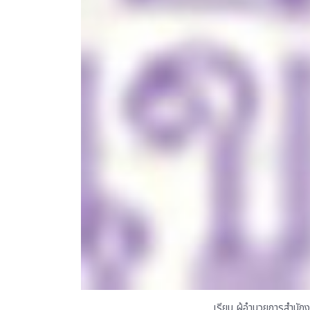
เรียน ผู้อำนวยการสำนักง