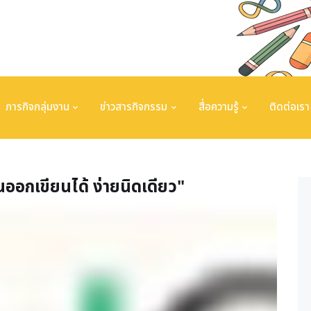
ภารกิจกลุ่มงาน
ข่าวสารกิจกรรม
สื่อความรู้
ติดต่อเรา
นออกเขียนได้ ง่ายนิดเดียว"