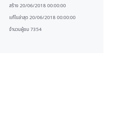
สร้าง 20/06/2018 00:00:00
แก้ไขล่าสุด 20/06/2018 00:00:00
จำนวนผู้ชม 7354