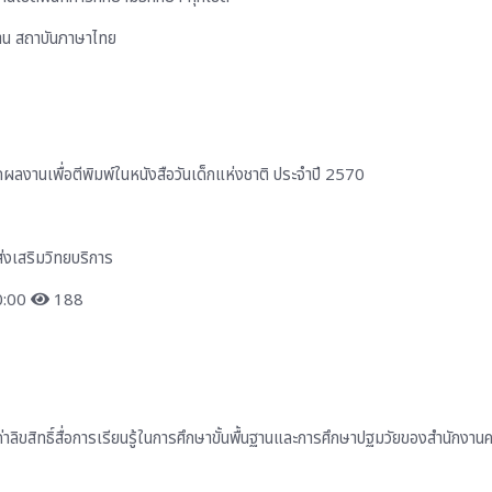
งาน สถาบันภาษาไทย
ผลงานเพื่อตีพิมพ์ในหนังสือวันเด็กแห่งชาติ ประจำปี 2570
่งเสริมวิทยบริการ
0:00
188
่าลิขสิทธิ์สื่อการเรียนรู้ในการศึกษาขั้นพื้นฐานและการศึกษาปฐมวัยของสำนักง