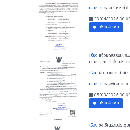
กลุ่มงาน
กลุ่มบริหารทั่วไ
29/04/2026 00:0
อ่านเพิ่มเติม
เรื่อง
แจ้งจัดสรรงบประม
บรมราชกุมารี ปีงบประ
เรียน
ผู้อำนวยการสำนักงา
กลุ่มงาน
กลุ่มพัฒนาและส
05/03/2026 00:0
อ่านเพิ่มเติม
เรื่อง
ขอเชิญร่วมประชุมทา