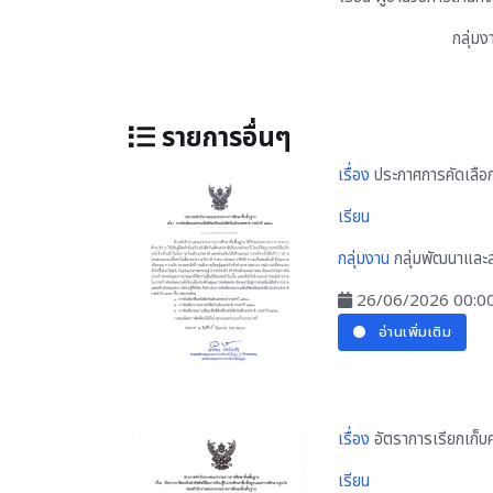
กลุ่ม
รายการอื่นๆ
เรื่อง
ประกาศการคัดเลือก
เรียน
กลุ่มงาน
กลุ่มพัฒนาและส
26/06/2026 00:0
อ่านเพิ่มเติม
เรื่อง
อัตราการเรียกเก็บค
เรียน