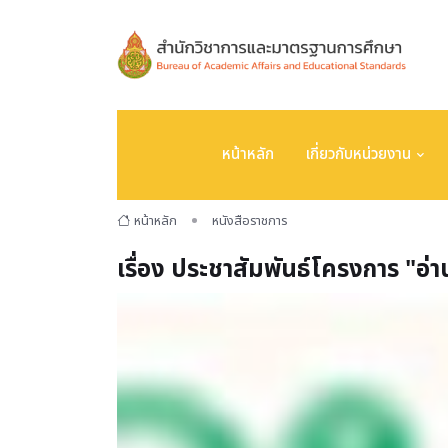
หน้าหลัก
เกี่ยวกับหน่วยงาน
หน้าหลัก
หนังสือราชการ
เรื่อง ประชาสัมพันธ์โครงการ "อ่า