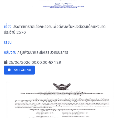
เรื่อง
ประกาศการคัดเลือกผลงานเพื่อตีพิมพ์ในหนังสือวันเด็กแห่งชาติ
ประจำปี 2570
เรียน
กลุ่มงาน
กลุ่มพัฒนาและส่งเสริมวิทยบริการ
26/06/2026 00:00:00
189
อ่านเพิ่มเติม