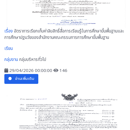
เรื่อง
อัตราการเรียกเก็บค่าลิขสิทธิ์สื่อการเรียนรู้ในการศึกษาขั้นพื้นฐานและ
การศึกษาปฐมวัยของสำนักงานคณะกรรมการการศึกษาขั้นพื้นฐาน
เรียน
กลุ่มงาน
กลุ่มบริหารทั่วไป
29/04/2026 00:00:00
146
อ่านเพิ่มเติม