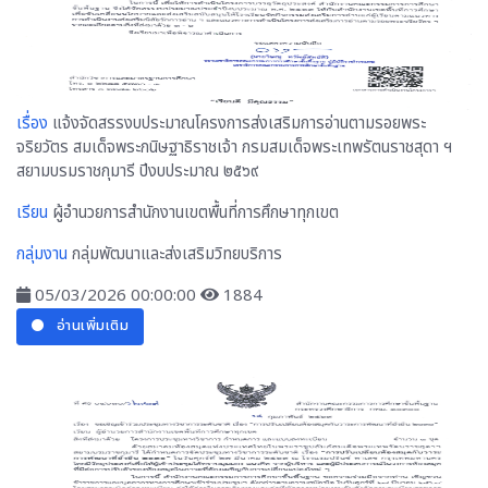
เรื่อง
แจ้งจัดสรรงบประมาณโครงการส่งเสริมการอ่านตามรอยพระ
จริยวัตร สมเด็จพระกนิษฐาธิราชเจ้า กรมสมเด็จพระเทพรัตนราชสุดา ฯ
สยามบรมราชกุมารี ปีงบประมาณ ๒๕๖๙
เรียน
ผู้อำนวยการสำนักงานเขตพื้นที่การศึกษาทุกเขต
กลุ่มงาน
กลุ่มพัฒนาและส่งเสริมวิทยบริการ
05/03/2026 00:00:00
1884
อ่านเพิ่มเติม