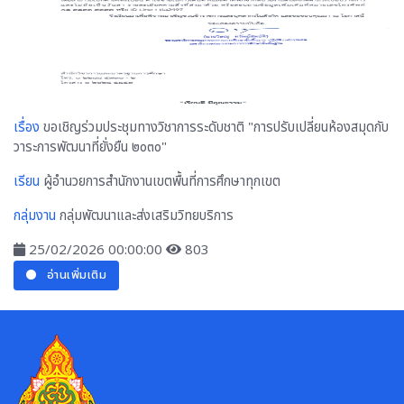
เรื่อง
ขอเชิญร่วมประชุมทางวิชาการระดับชาติ "การปรับเปลี่ยนห้องสมุดกับ
วาระการพัฒนาที่ยั่งยืน ๒๐๓๐"
เรียน
ผู้อำนวยการสำนักงานเขตพื้นที่การศึกษาทุกเขต
กลุ่มงาน
กลุ่มพัฒนาและส่งเสริมวิทยบริการ
25/02/2026 00:00:00
803
อ่านเพิ่มเติม