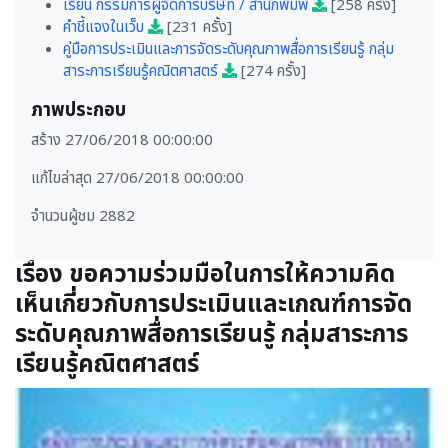
เรียน กรรมการผู้จัดการบริษัท / สำนักพิมพ์
[258 ครั้ง]
คำชี้แจงในเว็บ
[231 ครั้ง]
คู่มือการประเมินและการจัดระดับคุณภาพสื่อการเรียนรู้ กลุ่ม
สาระการเรียนรู้คณิตศาสตร์
[274 ครั้ง]
ภาพประกอบ
สร้าง 27/06/2018 00:00:00
แก้ไขล่าสุด 27/06/2018 00:00:00
จำนวนผู้ชม 2882
เรื่อง ขอความร่วมมือในการให้ความคิด
เห็นเกี่ยวกับการประเมินและเกณฑ์การจัด
ระดับคุณภาพสื่อการเรียนรู้ กลุ่มสาระการ
เรียนรู้คณิตศาสตร์