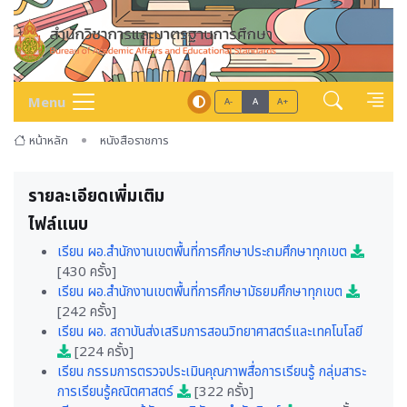
Menu
A-
A
A+
หน้าหลัก
หนังสือราชการ
รายละเอียดเพิ่มเติม
ไฟล์แนบ
เรียน ผอ.สำนักงานเขตพื้นที่การศึกษาประถมศึกษาทุกเขต
[430 ครั้ง]
เรียน ผอ.สำนักงานเขตพื้นที่การศึกษามัธยมศึกษาทุกเขต
[242 ครั้ง]
เรียน ผอ. สถาบันส่งเสริมการสอนวิทยาศาสตร์และเทคโนโลยี
[224 ครั้ง]
เรียน กรรมการตรวจประเมินคุณภาพสื่อการเรียนรู้ กลุ่มสาระ
การเรียนรู้คณิตศาสตร์
[322 ครั้ง]